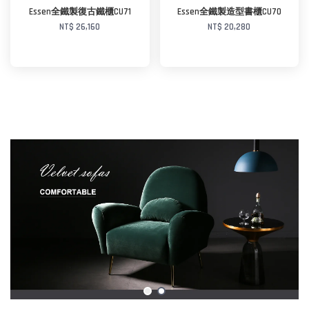
Essen全鐵製復古鐵櫃CU71
Essen全鐵製造型書櫃CU70
NT$ 26,160
NT$ 20,280
加入購物車
加入購物車