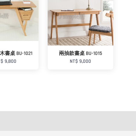
書桌 BU-1021
兩抽款書桌 BU-1015
$ 9,800
NT$ 9,000