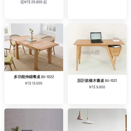
從
NT$ 25,800
起
多功能伸縮餐桌 BU-1022
加入購物車
設計款橡木書桌 BU-1021
NT$ 13,500
NT$ 9,800
加入購物車