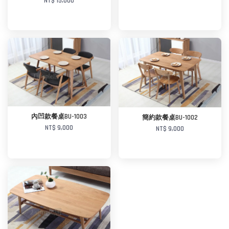
NT$ 15,000
加入購物車
加入購物車
內凹款餐桌BU-1003
簡約款餐桌BU-1002
NT$ 9,000
NT$ 9,000
加入購物車
加入購物車