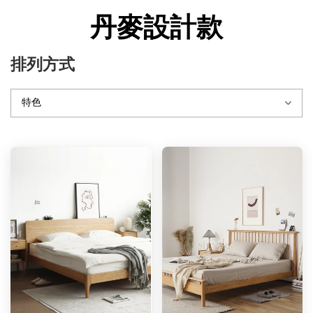
丹麥設計款
排列方式