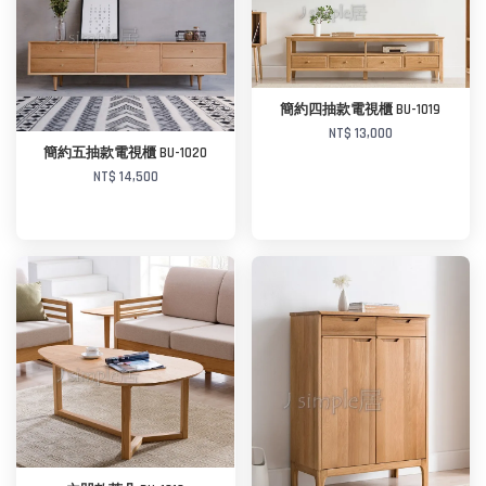
加入購物車
加入購物車
簡約四抽款電視櫃 BU-1019
NT$ 13,000
簡約五抽款電視櫃 BU-1020
NT$ 14,500
加入購物車
加入購物車