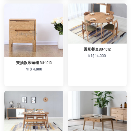
加入購物車
圓形餐桌BU-1012
加入購物車
NT$ 14,000
雙抽款床頭櫃 BU-1013
NT$ 4,900
加入購物車