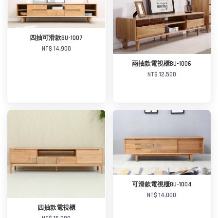
加入購物車
加入購物車
四抽可滑款BU-1007
NT$ 14,900
兩抽款電視櫃BU-1006
NT$ 12,500
加入購物車
加入購物車
可滑款電視櫃BU-1004
NT$ 14,000
四抽款電視櫃