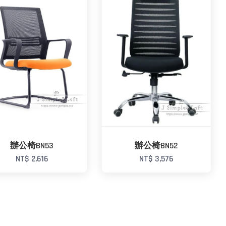
辦公椅BN53
辦公椅BN52
NT$ 2,616
NT$ 3,576