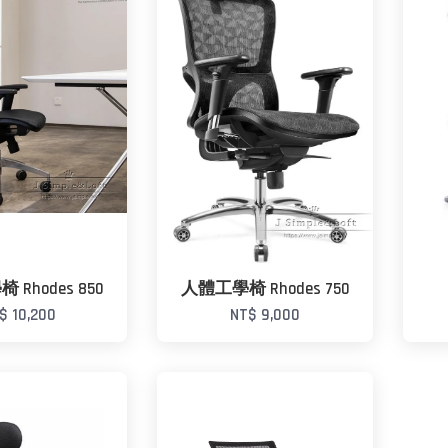
Rhodes 850
人體工學椅 Rhodes 750
$ 10,200
NT$ 9,000