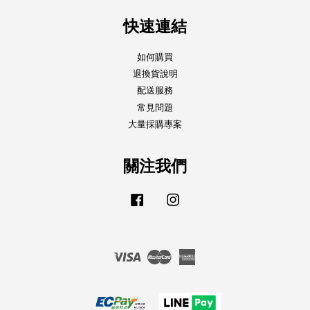
快速連結
如何購買
退換貨說明
配送服務
常見問題
大量採購專案
關注我們
Facebook
Instagram
Visa
Master
American
Express