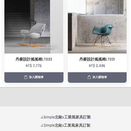
丹麥設計搖搖椅LT033
丹麥設計搖搖椅LT031
NT$ 7,776
NT$ 2,496
加入購物車
加入購物車
J.Simple北歐x工業風家具訂製
J.Simple北歐x工業風家具訂製