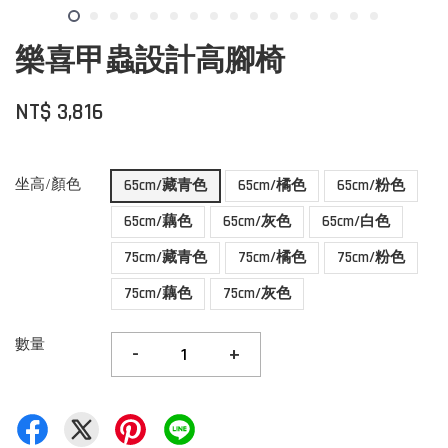
樂喜甲蟲設計高腳椅
NT$ 3,816
坐高/顏色
65cm/藏青色
65cm/橘色
65cm/粉色
65cm/藕色
65cm/灰色
65cm/白色
75cm/藏青色
75cm/橘色
75cm/粉色
75cm/藕色
75cm/灰色
數量
-
+