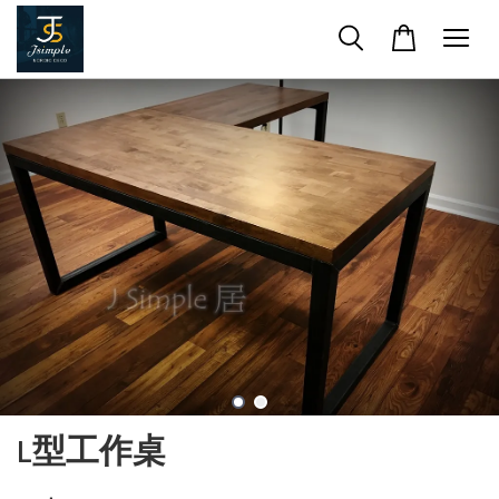
L型工作桌