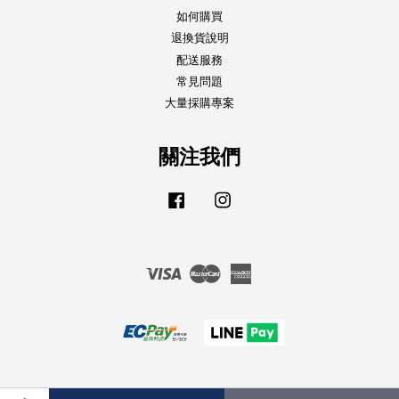
如何購買
退換貨說明
配送服務
常見問題
大量採購專案
關注我們
Facebook
Instagram
Visa
Master
American
Express