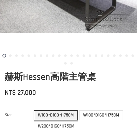
赫斯Hessen高階主管桌
NT$ 27,000
Size
W160*D160*H75CM
W180*D160*H75CM
W200*D160*H75CM