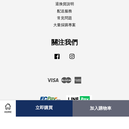
退換貨說明
配送服務
常見問題
大量採購專案
關注我們
Facebook
Instagram
Visa
Master
American
Express
立即購買
加入購物車
HOME