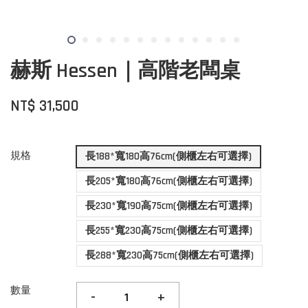
赫斯 Hessen｜高階老闆桌
NT$ 31,500
規格
長188*寬180高76cm(側櫃左右可選擇)
長205*寬180高76cm(側櫃左右可選擇)
長230*寬190高75cm(側櫃左右可選擇)
長255*寬230高75cm(側櫃左右可選擇)
長288*寬230高75cm(側櫃左右可選擇)
數量
-
+