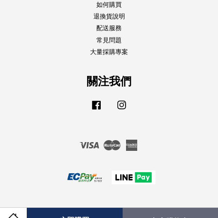
如何購買
退換貨說明
配送服務
常見問題
大量採購專案
關注我們
Facebook
Instagram
Visa
Master
American
Express