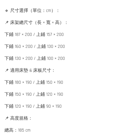
🔹 尺寸選擇（單位：cm）：
📌 床架總尺寸（長 × 寬 × 高）：
下鋪 187 × 200 / 上鋪 157 × 200
下鋪 160 × 200 / 上鋪 130 × 200
下鋪 130 × 200 / 上鋪 100 × 200
📌 適用床墊 & 床板尺寸：
下鋪 180 × 190 / 上鋪 150 × 190
下鋪 150 × 190 / 上鋪 120 × 190
下鋪 120 × 190 / 上鋪 90 × 190
📌 高度規格：
總高：185 cm