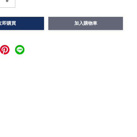
+
立即購買
加入購物車