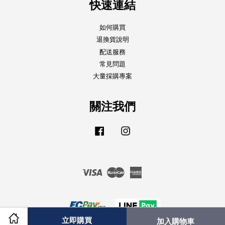
快速連結
如何購買
退換貨說明
配送服務
常見問題
大量採購專案
關注我們
Facebook
Instagram
Visa
Master
American
Express
立即購買
加入購物車