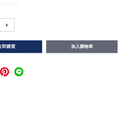
+
立即購買
加入購物車