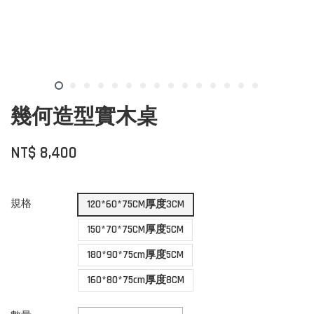
幾何造型實木桌
NT$ 8,400
規格
120*60*75CM厚度3CM
150*70*75CM厚度5CM
180*90*75cm厚度5CM
160*80*75cm厚度8CM