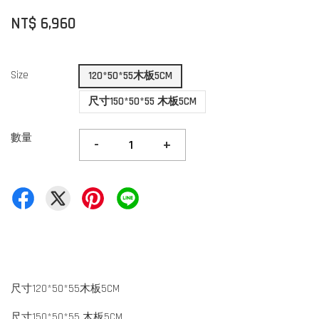
NT$ 6,960
Size
120*50*55木板5CM
尺寸150*50*55 木板5CM
數量
-
+
尺寸120*50*55木板5CM
尺寸150*50*55 木板5CM