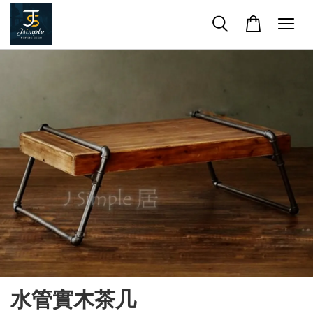
水管實木茶几