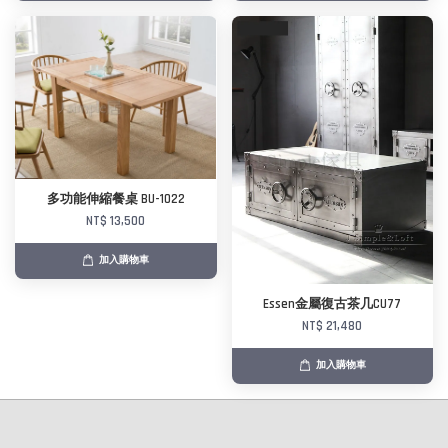
多功能伸縮餐桌 BU-1022
NT$ 13,500
加入購物車
Essen金屬復古茶几CU77
NT$ 21,480
加入購物車