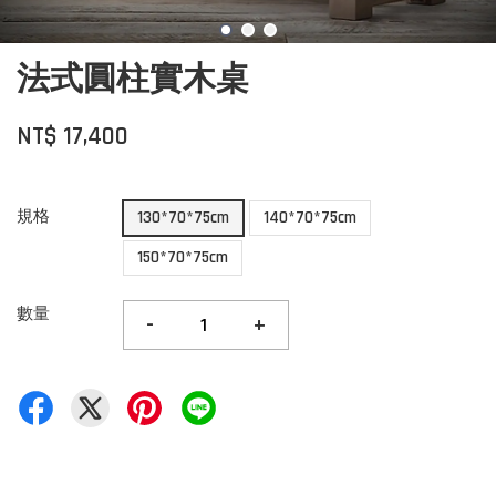
法式圓柱實木桌
NT$ 17,400
規格
130*70*75cm
140*70*75cm
150*70*75cm
數量
-
+