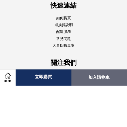
快速連結
如何購買
退換貨說明
配送服務
常見問題
大量採購專案
關注我們
Facebook
Instagram
立即購買
加入購物車
HOME
Visa
Master
American
Express