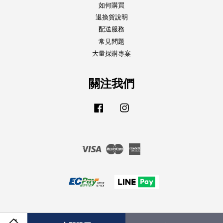
如何購買
退換貨說明
配送服務
常見問題
大量採購專案
關注我們
Facebook
Instagram
Visa
Master
American
Express