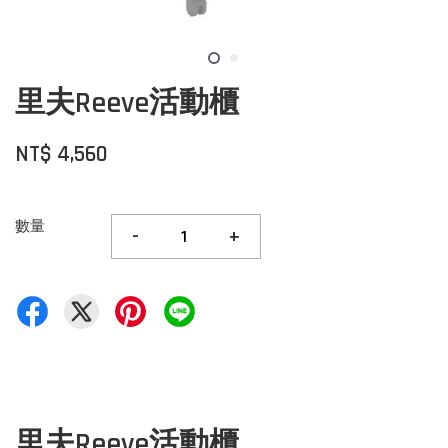
里夫Reeve活動櫃
NT$ 4,560
數量
-
+
里夫Reeve活動櫃