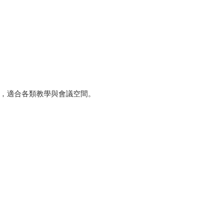
，適合各類教學與會議空間。