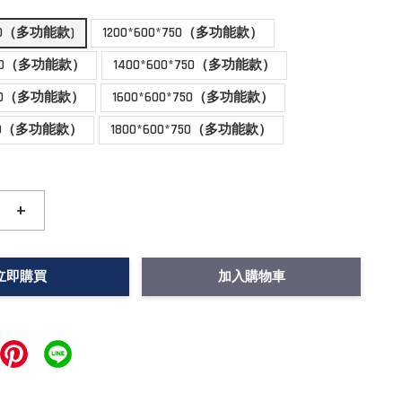
750（多功能款)
1200*600*750（多功能款）
*750（多功能款）
1400*600*750（多功能款）
*750（多功能款）
1600*600*750（多功能款）
*750（多功能款）
1800*600*750（多功能款）
+
立即購買
加入購物車