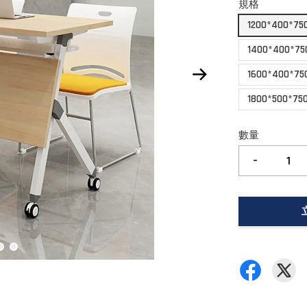
規格
1200*400*
1400*400
1600*400
1800*500
數量
-