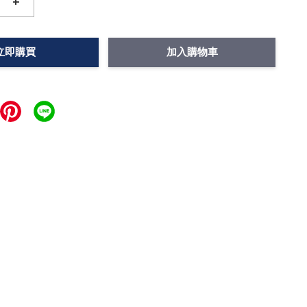
+
立即購買
加入購物車