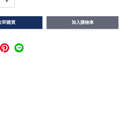
+
立即購買
加入購物車