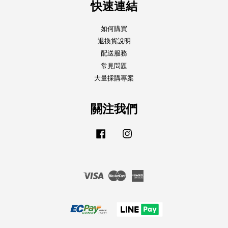
快速連結
如何購買
退換貨說明
配送服務
常見問題
大量採購專案
關注我們
Facebook
Instagram
Visa
Master
American
Express