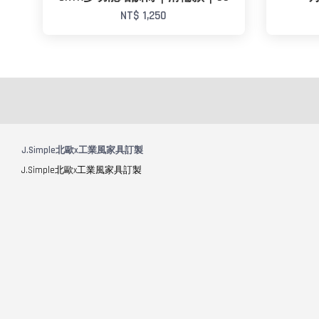
NT$ 1,250
J.Simple北歐x工業風家具訂製
J.Simple北歐x工業風家具訂製