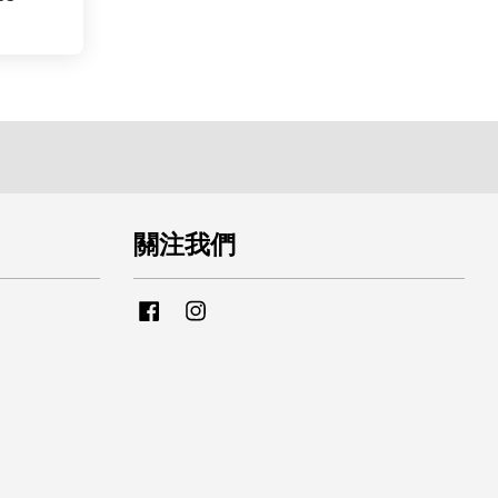
關注我們
Facebook
Instagram