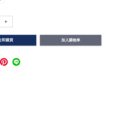
+
立即購買
加入購物車