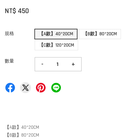
NT$ 450
規格
【A款】40*20CM
【B款】80*20CM
【C款】120*20CM
數量
-
+
【A款】40*20CM
【B款】80*20CM