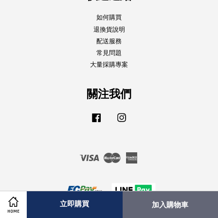
如何購買
退換貨說明
配送服務
常見問題
大量採購專案
關注我們
Facebook
Instagram
Visa
Master
American
Express
立即購買
加入購物車
HOME