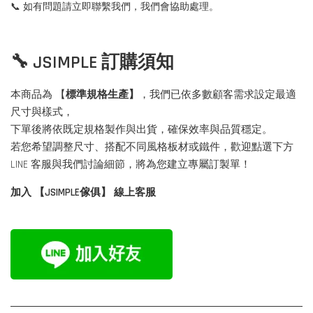
📞 如有問題請立即聯繫我們，我們會協助處理。
🔧 JSIMPLE 訂購須知
本商品為 【
標準規格生產】
，我們已依多數顧客需求設定最適
尺寸與樣式，
下單後將依既定規格製作與出貨，確保效率與品質穩定。
若您希望調整尺寸、搭配不同風格板材或鐵件，歡迎點選下方
LINE 客服與我們討論細節，將為您建立專屬訂製單！
加入 【JSIMPLE傢俱】 線上客服