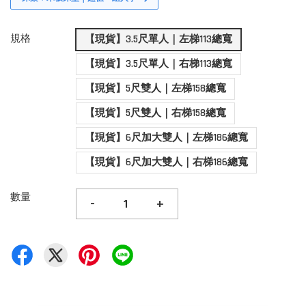
規格
【現貨】3.5尺單人｜左梯113總寬
【現貨】3.5尺單人｜右梯113總寬
【現貨】5尺雙人｜左梯158總寬
【現貨】5尺雙人｜右梯158總寬
【現貨】6尺加大雙人｜左梯186總寬
【現貨】6尺加大雙人｜右梯186總寬
數量
-
+