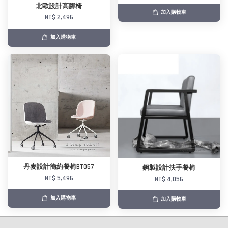
北歐設計高腳椅
加入購物車
NT$ 2,496
加入購物車
丹麥設計簡約餐椅BT057
鋼製設計扶手餐椅
NT$ 5,496
NT$ 4,056
加入購物車
加入購物車