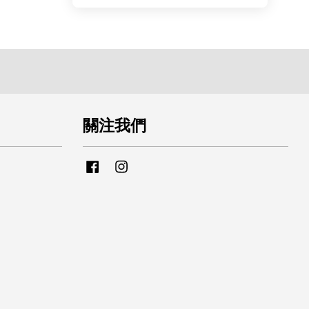
關注我們
Facebook
Instagram